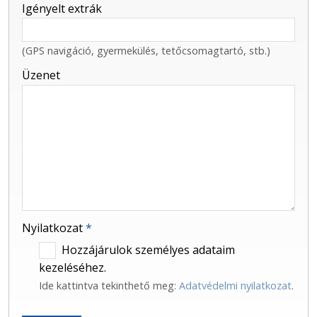
Igényelt extrák
(GPS navigáció, gyermekülés, tetőcsomagtartó, stb.)
Üzenet
Nyilatkozat
*
Hozzájárulok személyes adataim
kezeléséhez.
Ide kattintva tekinthető meg:
Adatvédelmi nyilatkozat
.